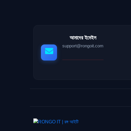
আমাদের ইমেইল
support@rongoit.com