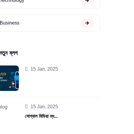
Technology
Business
নতুন ব্লগ
15 Jan, 2025
15 Jan, 2025
সোশ্যাল মিডিয়া ম্য...