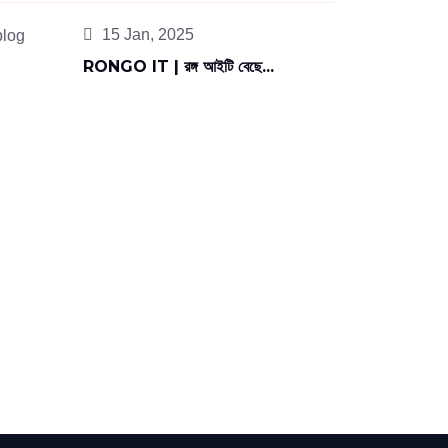
15 Jan, 2025
RONGO IT | রঙ্গ আইটি বেছে...