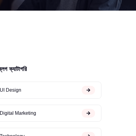
ব্লগ ক্যাটাগরি
UI Design
Digital Marketing